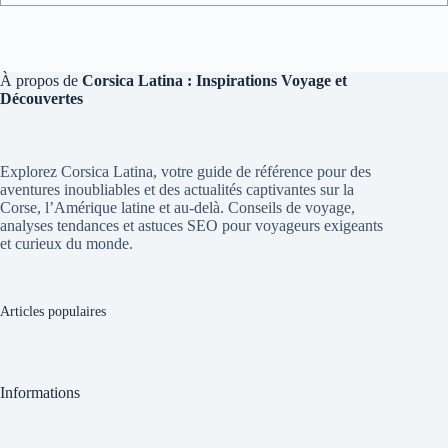
À propos de
Corsica Latina : Inspirations Voyage et
Découvertes
Explorez Corsica Latina, votre guide de référence pour des
aventures inoubliables et des actualités captivantes sur la
Corse, l’Amérique latine et au-delà. Conseils de voyage,
analyses tendances et astuces SEO pour voyageurs exigeants
et curieux du monde.
Articles populaires
Informations