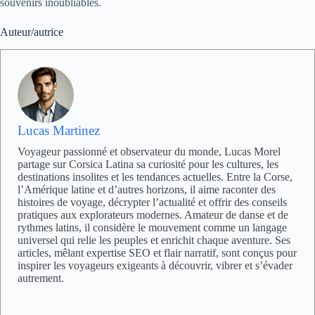
souvenirs inoubliables.
Auteur/autrice
Lucas Martinez
Voyageur passionné et observateur du monde, Lucas Morel
partage sur Corsica Latina sa curiosité pour les cultures, les
destinations insolites et les tendances actuelles. Entre la Corse,
l’Amérique latine et d’autres horizons, il aime raconter des
histoires de voyage, décrypter l’actualité et offrir des conseils
pratiques aux explorateurs modernes. Amateur de danse et de
rythmes latins, il considère le mouvement comme un langage
universel qui relie les peuples et enrichit chaque aventure. Ses
articles, mêlant expertise SEO et flair narratif, sont conçus pour
inspirer les voyageurs exigeants à découvrir, vibrer et s’évader
autrement.