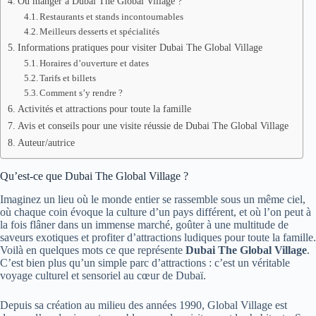
Où manger à Dubai The Global Village ?
Restaurants et stands incontournables
Meilleurs desserts et spécialités
Informations pratiques pour visiter Dubai The Global Village
Horaires d’ouverture et dates
Tarifs et billets
Comment s’y rendre ?
Activités et attractions pour toute la famille
Avis et conseils pour une visite réussie de Dubai The Global Village
Auteur/autrice
Qu’est-ce que Dubai The Global Village ?
Imaginez un lieu où le monde entier se rassemble sous un même ciel,
où chaque coin évoque la culture d’un pays différent, et où l’on peut à
la fois flâner dans un immense marché, goûter à une multitude de
saveurs exotiques et profiter d’attractions ludiques pour toute la famille.
Voilà en quelques mots ce que représente
Dubai The Global Village
.
C’est bien plus qu’un simple parc d’attractions : c’est un véritable
voyage culturel et sensoriel au cœur de Dubaï.
Depuis sa création au milieu des années 1990, Global Village est