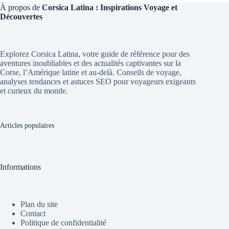
À propos de
Corsica Latina : Inspirations Voyage et
Découvertes
Explorez Corsica Latina, votre guide de référence pour des
aventures inoubliables et des actualités captivantes sur la
Corse, l’Amérique latine et au-delà. Conseils de voyage,
analyses tendances et astuces SEO pour voyageurs exigeants
et curieux du monde.
Articles populaires
Informations
Plan du site
Contact
Politique de confidentialité