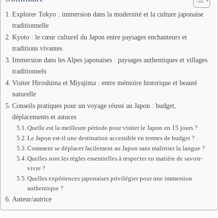
Explorer Tokyo : immersion dans la modernité et la culture japonaise
traditionnelle
Kyoto : le cœur culturel du Japon entre paysages enchanteurs et
traditions vivantes
Immersion dans les Alpes japonaises : paysages authentiques et villages
traditionnels
Visiter Hiroshima et Miyajima : entre mémoire historique et beauté
naturelle
Conseils pratiques pour un voyage réussi au Japon : budget,
déplacements et astuces
Quelle est la meilleure période pour visiter le Japon en 15 jours ?
Le Japon est-il une destination accessible en termes de budget ?
Comment se déplacer facilement au Japon sans maîtriser la langue ?
Quelles sont les règles essentielles à respecter en matière de savoir-
vivre ?
Quelles expériences japonaises privilégier pour une immersion
authentique ?
Auteur/autrice