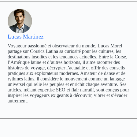
Lucas Martinez
Voyageur passionné et observateur du monde, Lucas Morel
partage sur Corsica Latina sa curiosité pour les cultures, les
destinations insolites et les tendances actuelles. Entre la Corse,
l’Amérique latine et d’autres horizons, il aime raconter des
histoires de voyage, décrypter l’actualité et offrir des conseils
pratiques aux explorateurs modernes. Amateur de danse et de
rythmes latins, il considère le mouvement comme un langage
universel qui relie les peuples et enrichit chaque aventure. Ses
articles, mêlant expertise SEO et flair narratif, sont conçus pour
inspirer les voyageurs exigeants à découvrir, vibrer et s’évader
autrement.