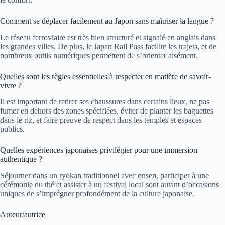
Comment se déplacer facilement au Japon sans maîtriser la langue ?
Le réseau ferroviaire est très bien structuré et signalé en anglais dans
les grandes villes. De plus, le Japan Rail Pass facilite les trajets, et de
nombreux outils numériques permettent de s’orienter aisément.
Quelles sont les règles essentielles à respecter en matière de savoir-
vivre ?
Il est important de retirer ses chaussures dans certains lieux, ne pas
fumer en dehors des zones spécifiées, éviter de planter les baguettes
dans le riz, et faire preuve de respect dans les temples et espaces
publics.
Quelles expériences japonaises privilégier pour une immersion
authentique ?
Séjourner dans un ryokan traditionnel avec onsen, participer à une
cérémonie du thé et assister à un festival local sont autant d’occasions
uniques de s’imprégner profondément de la culture japonaise.
Auteur/autrice