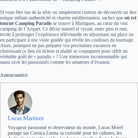
Si vous êtes fan de la série ou simplement curieux de découvrir un lieu
unique mêlant authenticité et charme méditerranéen, sachez que
où est
tourné Camping Paradis
se trouve à Martigues, au cœur du vrai
camping de l’Arquet. Ce décor naturel et vivant, entre pins et mer,
invite à prolonger l’expérience télévisuelle en séjournant sur place ou
en participant à une visite guidée qui révèle les coulisses du tournage.
Alors, pourquoi ne pas préparer vos prochaines vacances en
choisissant ce lieu où fiction et réalité se conjuguent pour offrir un
véritable goût de « paradis » ? Une immersion incontournable qui
saura ravir les passionnés comme les amateurs d’évasion.
Auteur/autrice
Lucas Martinez
Voyageur passionné et observateur du monde, Lucas Morel
partage sur Corsica Latina sa curiosité pour les cultures, les