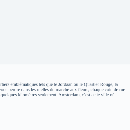
iers emblématiques tels que le Jordaan ou le Quartier Rouge, la
vous perdre dans les ruelles du marché aux fleurs, chaque coin de rue
 quelques kilomètres seulement. Amsterdam, c’est cette ville où