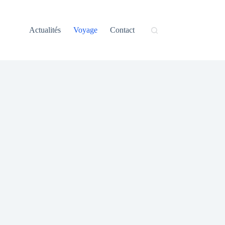
Actualités
Voyage
Contact