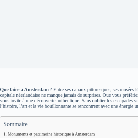
Que faire à Amsterdam
? Entre ses canaux pittoresques, ses musées 
capitale néerlandaise ne manque jamais de surprises. Que vous préfériez
vous invite à une découverte authentique. Sans oublier les escapades v
l’histoire, l’art et la vie bouillonnante se rencontrent avec une énergie 
Sommaire
Monuments et patrimoine historique à Amsterdam