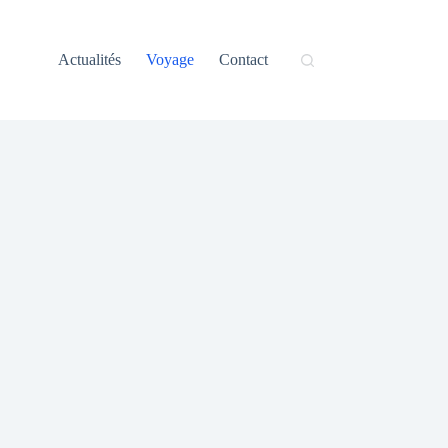
Actualités
Voyage
Contact