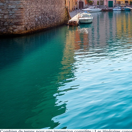
Combien de temps pour une immersion complète : Les itinéraires conseil