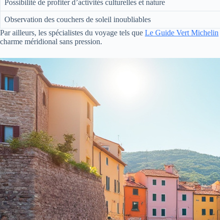
Possibilité de profiter d’activités culturelles et nature
Observation des couchers de soleil inoubliables
Par ailleurs, les spécialistes du voyage tels que
Le Guide Vert Michelin
charme méridional sans pression.