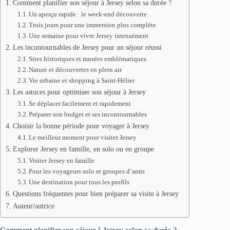
Comment planifier son séjour à Jersey selon sa durée ?
Un aperçu rapide : le week-end découverte
Trois jours pour une immersion plus complète
Une semaine pour vivre Jersey intensément
Les incontournables de Jersey pour un séjour réussi
Sites historiques et musées emblématiques
Nature et découvertes en plein air
Vie urbaine et shopping à Saint-Hélier
Les astuces pour optimiser son séjour à Jersey
Se déplacer facilement et rapidement
Préparer son budget et ses incontournables
Choisir la bonne période pour voyager à Jersey
Le meilleur moment pour visiter Jersey
Explorer Jersey en famille, en solo ou en groupe
Visiter Jersey en famille
Pour les voyageurs solo et groupes d’amis
Une destination pour tous les profils
Questions fréquentes pour bien préparer sa visite à Jersey
Auteur/autrice