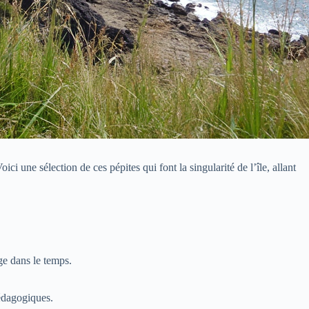
i une sélection de ces pépites qui font la singularité de l’île, allant
ge dans le temps.
pédagogiques.