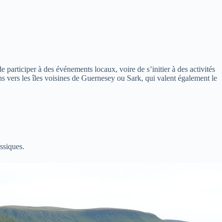
e participer à des événements locaux, voire de s’initier à des activités
s vers les îles voisines de Guernesey ou Sark, qui valent également le
ssiques.