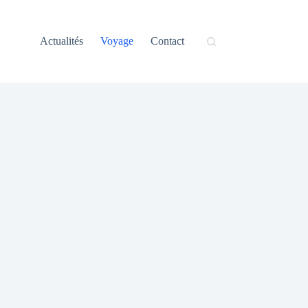
Actualités
Voyage
Contact