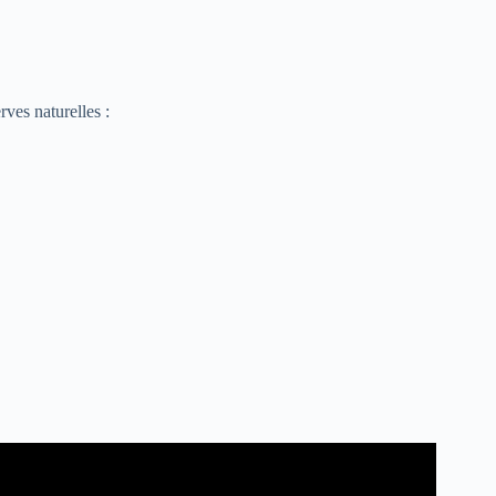
rves naturelles :