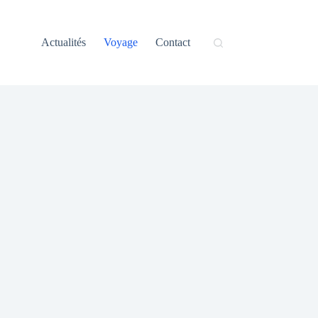
Actualités
Voyage
Contact