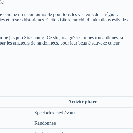
le.
 comme un incontournable pour tous les visiteurs de la région.
 et trésors historiques. Cette visite s’enrichit d’animations estivales
due jusqu’à Strasbourg. Ce site, malgré ses ruines romantiques, se
s par les amateurs de randonnées, pour leur beauté sauvage et leur
Activité phare
Spectacles médiévaux
Randonnée