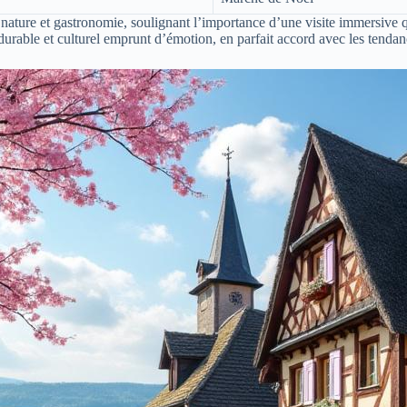
nature et gastronomie, soulignant l’importance d’une visite immersive qui
rable et culturel emprunt d’émotion, en parfait accord avec les tendan