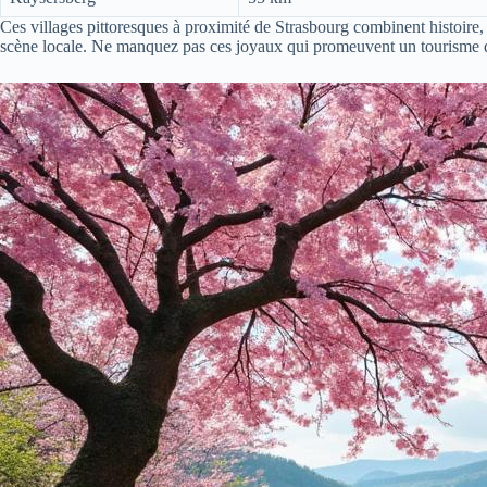
Ces villages pittoresques à proximité de Strasbourg combinent histoire, 
scène locale. Ne manquez pas ces joyaux qui promeuvent un tourisme du