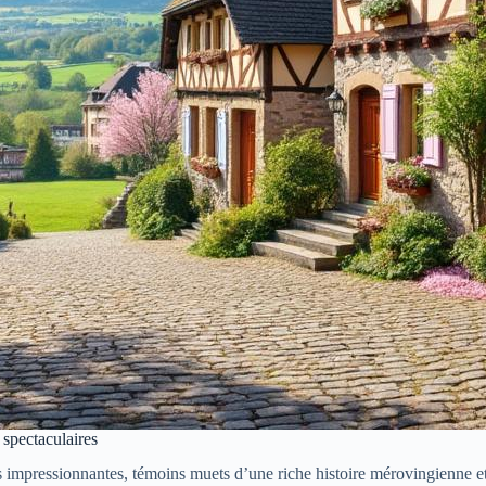
 spectaculaires
es impressionnantes, témoins muets d’une riche histoire mérovingienne et