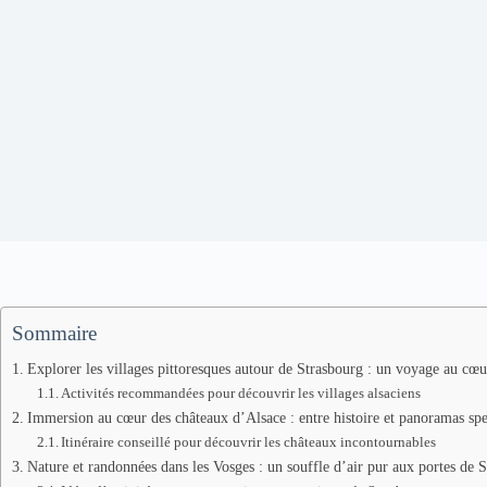
Sommaire
Explorer les villages pittoresques autour de Strasbourg : un voyage au cœu
Activités recommandées pour découvrir les villages alsaciens
Immersion au cœur des châteaux d’Alsace : entre histoire et panoramas spe
Itinéraire conseillé pour découvrir les châteaux incontournables
Nature et randonnées dans les Vosges : un souffle d’air pur aux portes de 