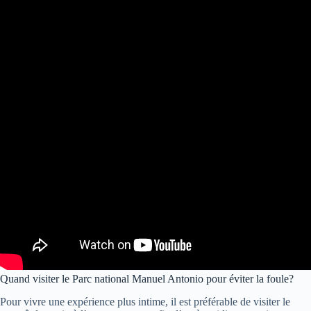
Quand visiter le Parc national Manuel Antonio pour éviter la foule?
Pour vivre une expérience plus intime, il est préférable de visiter le