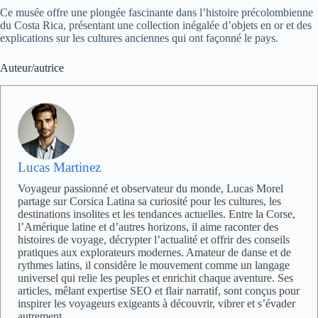
Ce musée offre une plongée fascinante dans l’histoire précolombienne
du Costa Rica, présentant une collection inégalée d’objets en or et des
explications sur les cultures anciennes qui ont façonné le pays.
Auteur/autrice
Lucas Martinez
Voyageur passionné et observateur du monde, Lucas Morel
partage sur Corsica Latina sa curiosité pour les cultures, les
destinations insolites et les tendances actuelles. Entre la Corse,
l’Amérique latine et d’autres horizons, il aime raconter des
histoires de voyage, décrypter l’actualité et offrir des conseils
pratiques aux explorateurs modernes. Amateur de danse et de
rythmes latins, il considère le mouvement comme un langage
universel qui relie les peuples et enrichit chaque aventure. Ses
articles, mêlant expertise SEO et flair narratif, sont conçus pour
inspirer les voyageurs exigeants à découvrir, vibrer et s’évader
autrement.