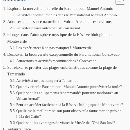
Explorer la merveille naturelle du Parc national Manuel Antonio
Activités incontournables dans le Parc national Manuel Antonio
Admirer la puissance naturelle du Volcan Arenal et ses environs
Activités phares autour du Volcan Arenal
Plonger dans l’atmosphère mystique de la Réserve biologique de
Monteverde
Les expériences à ne pas manquer à Monteverde
Découvrir la biodiversité exceptionnelle du Parc national Corcovado
Attractions et activités recommandées à Corcovado
Se relaxer et profiter des plages emblématiques comme la plage de
Tamarindo
Activités à ne pas manquer à Tamarindo
Quand visiter le Parc national Manuel Antonio pour éviter la foule?
Quels sont les équipements recommandés pour une randonnée au
Volcan Arenal?
Peut-on accéder facilement à la Réserve biologique de Monteverde?
Quelle est la meilleure saison pour observer la faune marine près de
l’Isla del Caño?
Quels sont les avantages de visiter le Musée de l’Or à San José?
Auteur/autrice