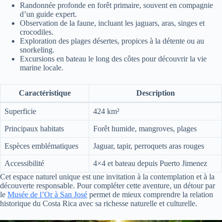
Randonnée profonde en forêt primaire, souvent en compagnie
d’un guide expert.
Observation de la faune, incluant les jaguars, aras, singes et
crocodiles.
Exploration des plages désertes, propices à la détente ou au
snorkeling.
Excursions en bateau le long des côtes pour découvrir la vie
marine locale.
Caractéristique
Description
Superficie
424 km²
Principaux habitats
Forêt humide, mangroves, plages
Espèces emblématiques
Jaguar, tapir, perroquets aras rouges
Accessibilité
4×4 et bateau depuis Puerto Jimenez
Cet espace naturel unique est une invitation à la contemplation et à la
découverte responsable. Pour compléter cette aventure, un détour par
le
Musée de l’Or à San José
permet de mieux comprendre la relation
historique du Costa Rica avec sa richesse naturelle et culturelle.