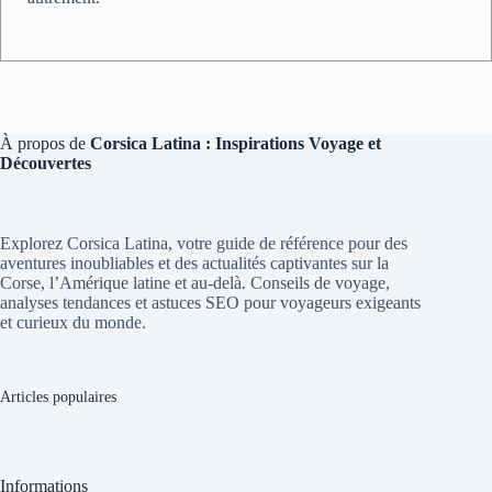
À propos de
Corsica Latina : Inspirations Voyage et
Découvertes
Explorez Corsica Latina, votre guide de référence pour des
aventures inoubliables et des actualités captivantes sur la
Corse, l’Amérique latine et au-delà. Conseils de voyage,
analyses tendances et astuces SEO pour voyageurs exigeants
et curieux du monde.
Articles populaires
Informations