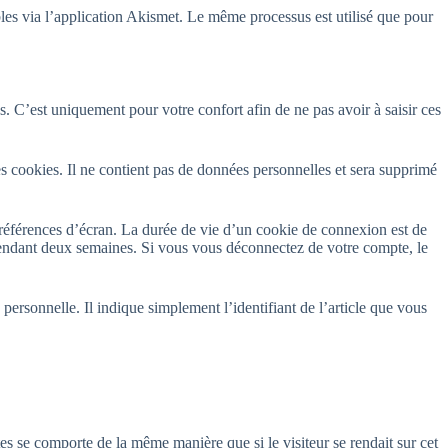
rables via l’application Akismet. Le même processus est utilisé que pour
. C’est uniquement pour votre confort afin de ne pas avoir à saisir ces
s cookies. Il ne contient pas de données personnelles et sera supprimé
références d’écran. La durée de vie d’un cookie de connexion est de
pendant deux semaines. Si vous vous déconnectez de votre compte, le
rsonnelle. Il indique simplement l’identifiant de l’article que vous
es se comporte de la même manière que si le visiteur se rendait sur cet