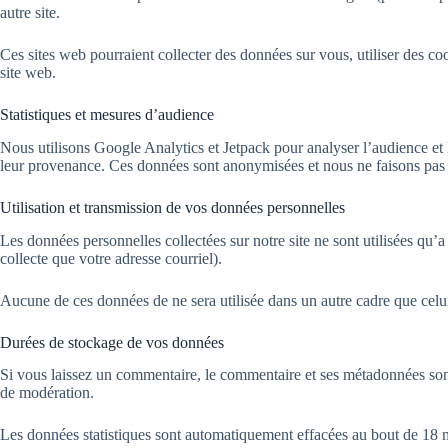
autre site.
Ces sites web pourraient collecter des données sur vous, utiliser des c
site web.
Statistiques et mesures d’audience
Nous utilisons Google Analytics et Jetpack pour analyser l’audience et 
leur provenance. Ces données sont anonymisées et nous ne faisons pas d
Utilisation et transmission de vos données personnelles
Les données personnelles collectées sur notre site ne sont utilisées qu’a
collecte que votre adresse courriel).
Aucune de ces données de ne sera utilisée dans un autre cadre que celui 
Durées de stockage de vos données
Si vous laissez un commentaire, le commentaire et ses métadonnées sont
de modération.
Les données statistiques sont automatiquement effacées au bout de 1