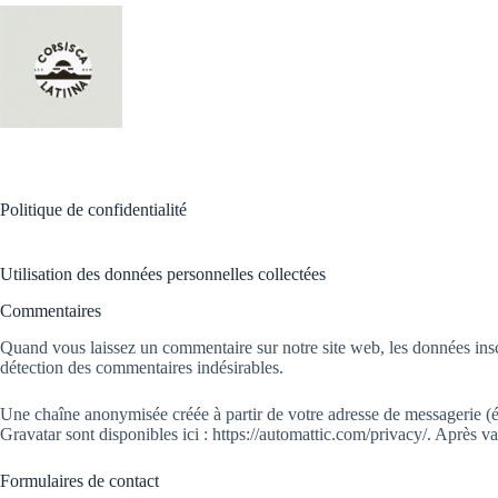
Passer
au
contenu
Politique de confidentialité
Utilisation des données personnelles collectées
Commentaires
Quand vous laissez un commentaire sur notre site web, les données inscri
détection des commentaires indésirables.
Une chaîne anonymisée créée à partir de votre adresse de messagerie (ég
Gravatar sont disponibles ici : https://automattic.com/privacy/. Après 
Formulaires de contact