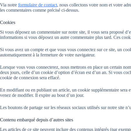
Via notre
formulaire de contact
, nous collectons votre nom et votre adre
les commentaires comme précisé ci-dessus.
Cookies
Si vous déposez un commentaire sur notre site, il vous sera proposé d’e
informations si vous déposez un autre commentaire plus tard. Ces cooki
Si vous avez un compte et que vous vous connectez sur ce site, un cooki
automatiquement à la fermeture de votre navigateur.
Lorsque vous vous connecterez, nous mettrons en place un certain nomb
deux jours, celle d’un cookie d’option d’écran est d’un an. Si vous c
cookie de connexion sera effacé.
En modifiant ou en publiant un article, un cookie supplémentaire sera e
venez de modifier. Il expire au bout d’un jour.
Les boutons de partage sur les réseaux sociaux utilisés sur notre site n’u
Contenu embarqué depuis d’autres sites
Les articles de ce site peuvent inclure des contenus intégrés (par exemp