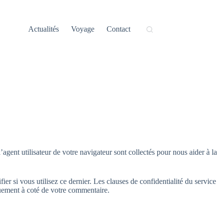
Actualités
Voyage
Contact
agent utilisateur de votre navigateur sont collectés pour nous aider à la
r si vous utilisez ce dernier. Les clauses de confidentialité du service
iquement à coté de votre commentaire.