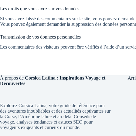
Les droits que vous avez sur vos données
Si vous avez laissé des commentaires sur le site, vous pouvez demander 
Vous pouvez également demander la suppression des données personnelle
Transmission de vos données personnelles
Les commentaires des visiteurs peuvent être vérifiés à l’aide d’un serv
À propos de
Corsica Latina : Inspirations Voyage et
Art
Découvertes
Explorez Corsica Latina, votre guide de référence pour
des aventures inoubliables et des actualités captivantes sur
la Corse, l’Amérique latine et au-delà. Conseils de
voyage, analyses tendances et astuces SEO pour
voyageurs exigeants et curieux du monde.