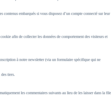
ec ces contenus embarqués si vous disposez d’un compte connecté sur leur
cookie afin de collecter les données de comportement des visiteurs et
’inscription à notre newsletter (via un formulaire spécifique qui ne
des tiers.
tiquement les commentaires suivants au lieu de les laisser dans la file