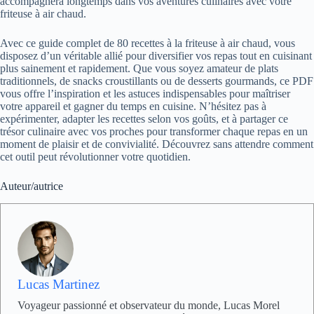
accompagnera longtemps dans vos aventures culinaires avec votre
friteuse à air chaud.
Avec ce guide complet de 80 recettes à la friteuse à air chaud, vous
disposez d’un véritable allié pour diversifier vos repas tout en cuisinant
plus sainement et rapidement. Que vous soyez amateur de plats
traditionnels, de snacks croustillants ou de desserts gourmands, ce PDF
vous offre l’inspiration et les astuces indispensables pour maîtriser
votre appareil et gagner du temps en cuisine. N’hésitez pas à
expérimenter, adapter les recettes selon vos goûts, et à partager ce
trésor culinaire avec vos proches pour transformer chaque repas en un
moment de plaisir et de convivialité. Découvrez sans attendre comment
cet outil peut révolutionner votre quotidien.
Auteur/autrice
Lucas Martinez
Voyageur passionné et observateur du monde, Lucas Morel