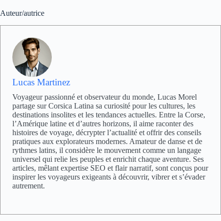
Auteur/autrice
Lucas Martinez
Voyageur passionné et observateur du monde, Lucas Morel
partage sur Corsica Latina sa curiosité pour les cultures, les
destinations insolites et les tendances actuelles. Entre la Corse,
l’Amérique latine et d’autres horizons, il aime raconter des
histoires de voyage, décrypter l’actualité et offrir des conseils
pratiques aux explorateurs modernes. Amateur de danse et de
rythmes latins, il considère le mouvement comme un langage
universel qui relie les peuples et enrichit chaque aventure. Ses
articles, mêlant expertise SEO et flair narratif, sont conçus pour
inspirer les voyageurs exigeants à découvrir, vibrer et s’évader
autrement.