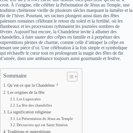
croit. À l’origine, elle célèbre la Présentation de Jésus au Temple, une
tradition chrétienne vieille de plusieurs siècles marquant la lumière et la
fin de l’hiver. Pourtant, ses racines plongent aussi dans des fêtes
païennes romaines célébrant le retour du soleil et la fertilité, où les
flambeaux et les processions rythmaient les journées sombres de
février. Aujourd’hui encore, la Chandeleur invite à allumer des
chandelles, à faire sauter des crêpes en famille et à perpétuer des
superstitions pleines de charme, comme celle d’attraper la crêpe en
tenant une pièce d’or. Une célébration à la fois simple et symbolique
qui réchauffe le cœur tout en prolongeant la magie des fêtes de fin
d’année, dans une ambiance toujours aussi gourmande et festive.
Sommaire
Qu’est-ce que la Chandeleur ?
Les origines de la fête
Les Lupercales
La fête des chandelles
La signification religieuse
La Présentation de Jésus au Temple
Découvrez qui est Saint Siméon
Traditions et superstitions