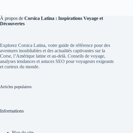
À propos de
Corsica Latina : Inspirations Voyage et
Découvertes
Explorez Corsica Latina, votre guide de référence pour des
aventures inoubliables et des actualités captivantes sur la
Corse, l’Amérique latine et au-delà. Conseils de voyage,
analyses tendances et astuces SEO pour voyageurs exigeants
et curieux du monde.
Articles populaires
Informations
Plan du site