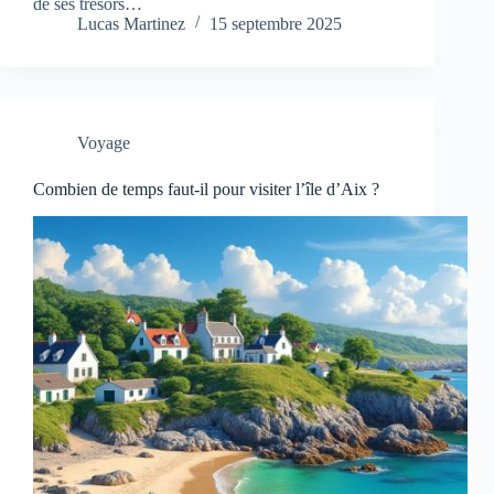
de ses trésors…
Lucas Martinez
15 septembre 2025
Voyage
Combien de temps faut-il pour visiter l’île d’Aix ?