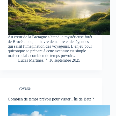
Au cœur de la Bretagne s’étend la mystérieuse forêt
de Brocéliande, un havre de nature et de légendes
qui saisit l’imagination des voyageurs. L’enjeu pour
quiconque se prépare à cette aventure est simple
mais crucial : combien de temps prévoir…
Lucas Martinez
16 septembre 2025
Voyage
Combien de temps prévoir pour visiter l’île de Batz ?