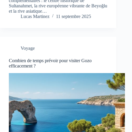
complémentaires : le centre historique de
Sultanahmet, la rive européenne vibrante de Beyoğlu
et la rive asiatique…
Lucas Martinez
11 septembre 2025
Voyage
Combien de temps prévoir pour visiter Gozo
efficacement ?