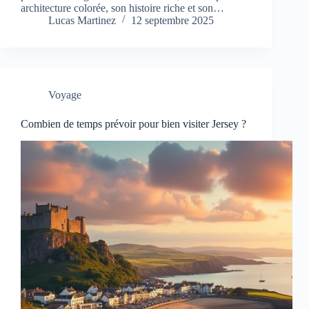
architecture colorée, son histoire riche et son…
Lucas Martinez
12 septembre 2025
Voyage
Combien de temps prévoir pour bien visiter Jersey ?