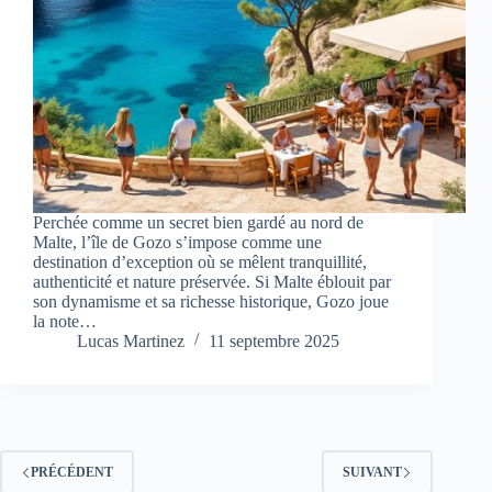
Perchée comme un secret bien gardé au nord de
Malte, l’île de Gozo s’impose comme une
destination d’exception où se mêlent tranquillité,
authenticité et nature préservée. Si Malte éblouit par
son dynamisme et sa richesse historique, Gozo joue
la note…
Lucas Martinez
11 septembre 2025
PRÉCÉDENT
SUIVANT