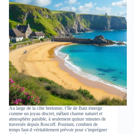
Au large de la côte bretonne, l’île de Batz émerge
comme un joyau discret, mêlant charme naturel et
atmosphère paisible, à seulement quinze minutes de
traversée depuis Roscoff. Pourtant, combien de
temps faut-il véritablement prévoir pour s’imprégner