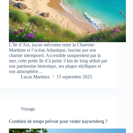
L’île d’Aix, joyau méconnu entre la Charente-
Maritime et l’océan Atlantique, fascine par son
charme intemporel. Accessible uniquement par la
mer, cette petite île d’à peine 3 km de long séduit par
son patrimoine historique, ses plages idylliques et
son atmosphère…
Lucas Martinez
15 septembre 2025
Voyage
Combien de temps prévoir pour visiter kaysersberg ?