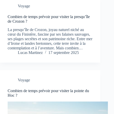
Voyage
Combien de temps prévoir pour visiter la presqu’île
de Crozon ?
La presqu’île de Crozon, joyau naturel niché au
cœur du Finistère, fascine par ses falaises sauvages,
ses plages secrètes et son patrimoine riche. Entre mer
d’Iroise et landes bretonnes, cette terre invite à la
contemplation et à l’aventure. Mais combien…
Lucas Martinez
17 septembre 2025
Voyage
Combien de temps prévoir pour visiter la pointe du
Hoc ?