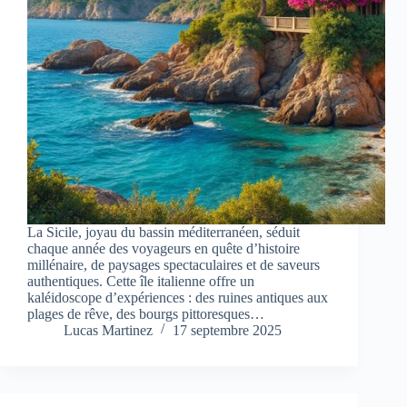
La Sicile, joyau du bassin méditerranéen, séduit
chaque année des voyageurs en quête d’histoire
millénaire, de paysages spectaculaires et de saveurs
authentiques. Cette île italienne offre un
kaléidoscope d’expériences : des ruines antiques aux
plages de rêve, des bourgs pittoresques…
Lucas Martinez
17 septembre 2025