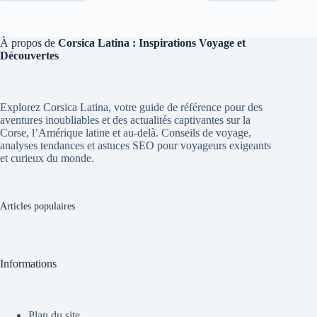
À propos de
Corsica Latina : Inspirations Voyage et
Découvertes
Explorez Corsica Latina, votre guide de référence pour des
aventures inoubliables et des actualités captivantes sur la
Corse, l’Amérique latine et au-delà. Conseils de voyage,
analyses tendances et astuces SEO pour voyageurs exigeants
et curieux du monde.
Articles populaires
Informations
Plan du site