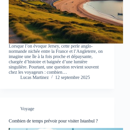
Lorsque l’on évoque Jersey, cette perle anglo-
normande nichée entre la France et l’Angleterre, on
imagine une île à la fois proche et dépaysante,
chargée d’histoire et baignée d’une lumière
singulière. Pourtant, une question revient souvent
chez les voyageurs : combien…
Lucas Martinez
12 septembre 2025
Voyage
Combien de temps prévoir pour visiter Istanbul ?