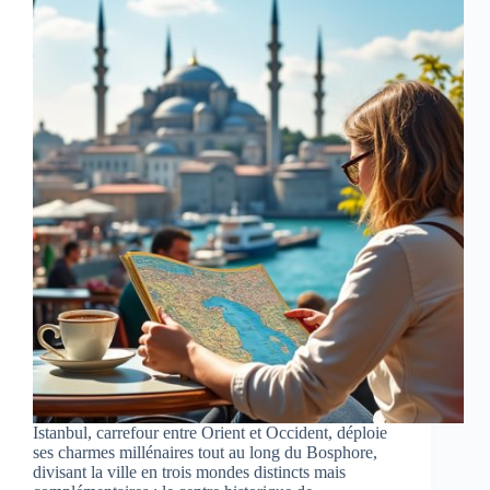
Istanbul, carrefour entre Orient et Occident, déploie
ses charmes millénaires tout au long du Bosphore,
divisant la ville en trois mondes distincts mais