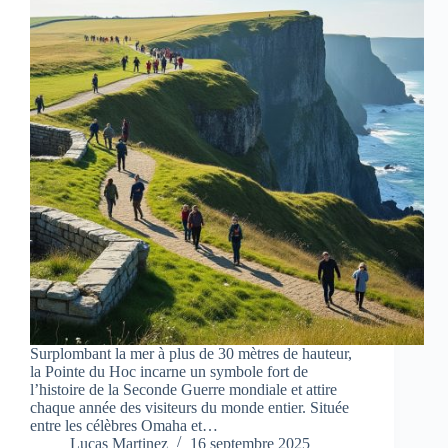
Surplombant la mer à plus de 30 mètres de hauteur,
la Pointe du Hoc incarne un symbole fort de
l’histoire de la Seconde Guerre mondiale et attire
chaque année des visiteurs du monde entier. Située
entre les célèbres Omaha et…
Lucas Martinez
16 septembre 2025