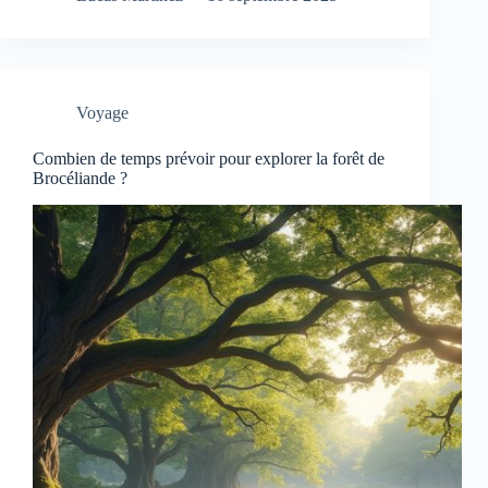
Voyage
Combien de temps prévoir pour explorer la forêt de
Brocéliande ?